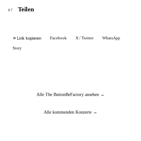
Teilen
07
Facebook
X / Twitter
WhatsApp
Link kopieren
Story
Alle The ButtonBeFactory ansehen →
Alle kommenden Konzerte →